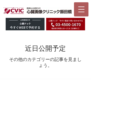
近日公開予定
その他のカテゴリーの記事を見まし
ょう。