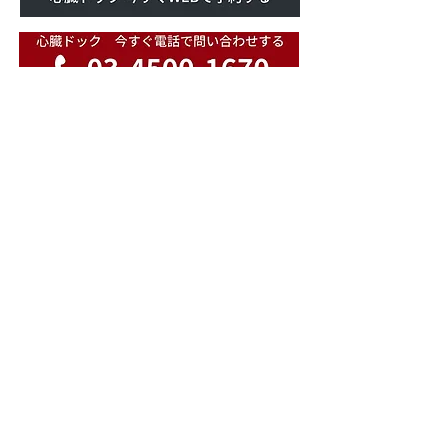
メディア・業者様向け お問い合わせはコチラ