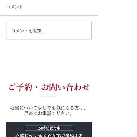
コメント
コメントを追加…
ご予約・お問い合わせ
心臓について少しでも気になる方は、
早めにお電話ください。