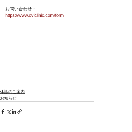
お問い合わせ：
https://www.cviclinic.com/form
休診のご案内
お知らせ