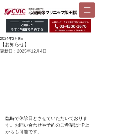
2024年2月9日
【お知らせ】
更新日：
2025年12月4日
臨時で休診日とさせていただいておりま
す。お問い合わせや予約のご希望はHP上
からも可能です。