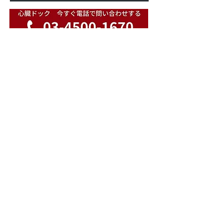
メディア・業者様向け お問い合わせはコチラ