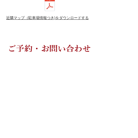
近隣マップ（駐車場情報つき)をダウンロードする
ご予約・お問い合わせ
心臓について少しでも気になる方は、
早めにお電話ください。