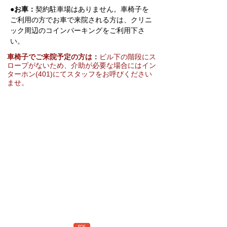
●お車：
契約駐車場はありません。車椅子を
ご利用の方でお車で来院される方は、クリニ
ック周辺のコインパーキングをご利用下さ
い。
車椅子でご来院予定の方は：
ビル下の階段にス
ロープがないため、介助が必要な場合にはイン
ターホン(401)にてスタッフをお呼びください
ませ。