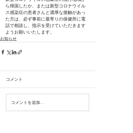
ら帰国したか、または新型コロナウイル
ス感染症の患者さんと濃厚な接触があっ
た方は、必ず事前に最寄りの保健所に電
話で相談し、指示を受けていただきます
ようお願いいたします。
お知らせ
コメント
コメントを追加…