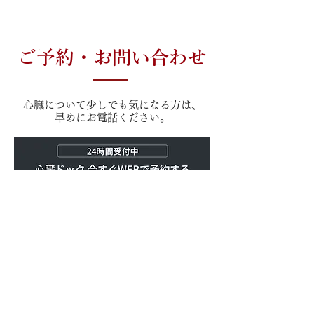
ご予約・お問い合わせ
心臓について少しでも気になる方は、
早めにお電話ください。