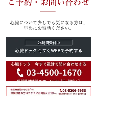
ご予約・お問い合わせ
心臓について少しでも気になる方は、
早めにお電話ください。