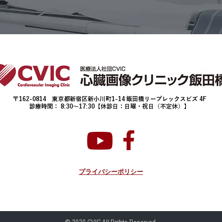
〒162-0814 東京都新宿区新小川町1-14 飯田橋リープレックスビズ 4F
診療時間： 8:30〜17:30【休診日：日曜・祝日（不定休）】
プライバシーポリシー