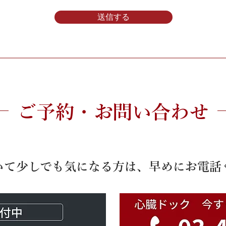
送信する
ご予約・お問い合わせ
いて少しでも気になる方は、早めにお電話