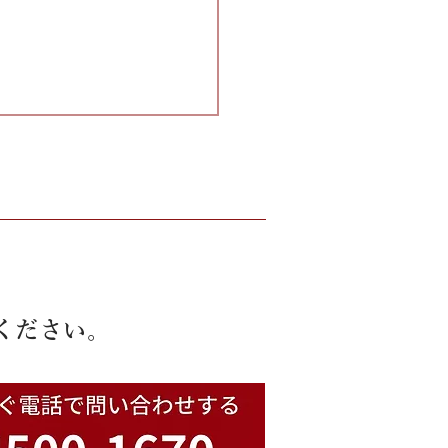
ください。