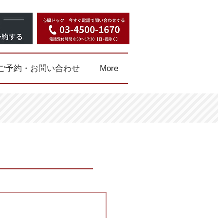
ご予約・お問い合わせ
More