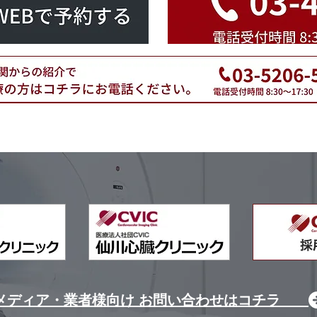
メディア・業者様向け お問い合わせはコチラ