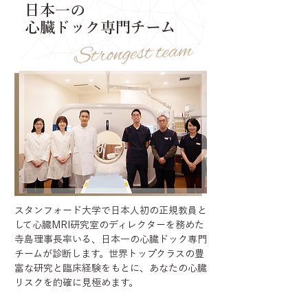
日本一の
心臓ドック専門チーム
スタンフォード大学で日本人初の正規教員と
して心臓MRI研究室のディレクターを務めた
寺島理事長率いる、日本一の心臓ドック専門
チームが診断します。世界トップクラスの豊
富な研究と臨床経験をもとに、あなたの心臓
リスクを的確に見極めます。