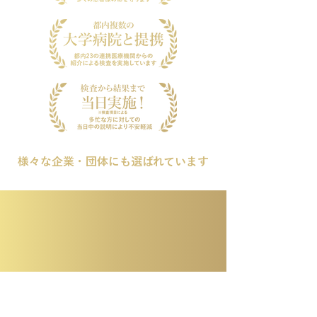
様々な企業・団体にも選ばれています