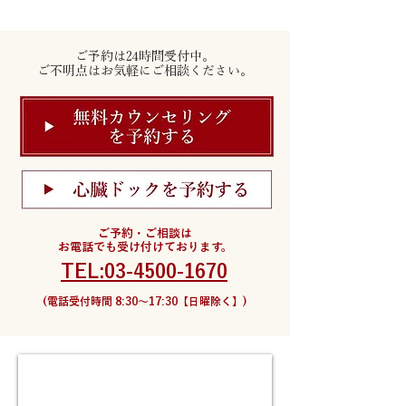
ご予約は24時間受付中。
ご不明点はお気軽にご相談ください。
ご予約・ご相談は
お電話でも受け付けております。
TEL:03-4500-1670
(電話受付時間 8:30〜17:30【日曜除く】)