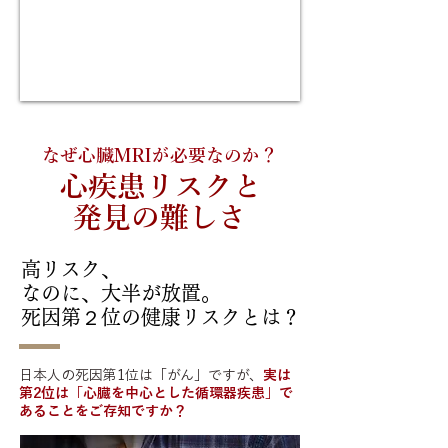
なぜ心臓MRIが必要なのか？
心疾患リスクと
​発見の難しさ
高リスク、
なのに、大半が放置。
死因第２位の健康リスクとは？
日本人の死因第1位は「がん」ですが、
実は
第2位は「心臓を中心とした循環器疾患」で
あることをご存知ですか？