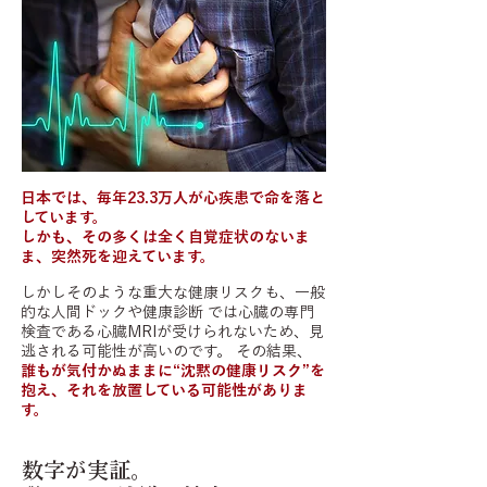
日本では、毎年23.3万人が心疾患で命を落と
しています。
しかも、その多くは全く自覚症状のないま
ま、突然死を迎えています。
しかしそのような重大な健康リスクも、一般
的な人間ドックや健康診断 では心臓の専門
検査である心臓MRIが受けられないため、見
逃される可能性が高いのです。 その結果、
誰もが気付かぬままに“沈黙の健康リスク”を
抱え、それを放置している可能性がありま
す。
数字が実証。