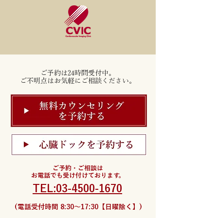
ご予約は24時間受付中。
ご不明点はお気軽にご相談ください。
ご予約・ご相談は
お電話でも受け付けております。
TEL:03-4500-1670
(電話受付時間 8:30〜17:30【日曜除く】)