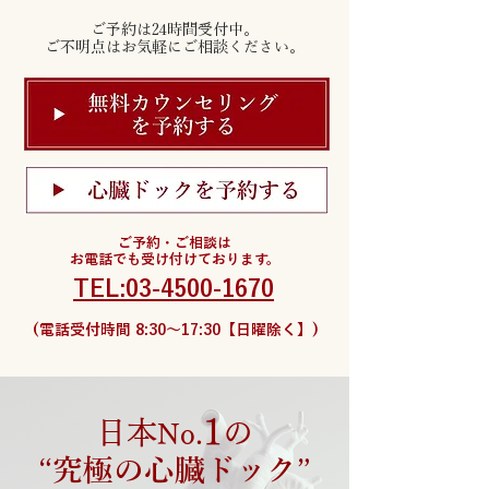
ご予約は24時間受付中。
ご不明点はお気軽にご相談ください。
ご予約・ご相談は
お電話でも受け付けております。
TEL:03-4500-1670
(電話受付時間 8:30〜17:30【日曜除く】)
1
日本
の
No.
“究極の心臓ドック”