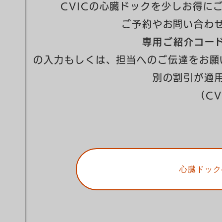
CVICの心臓ドックを少しお得に
ご予約やお問い合わ
専用ご紹介コード：
の入力もしくは、担当へのご伝達をお願
別の割引が適
（CV
心臓ドック