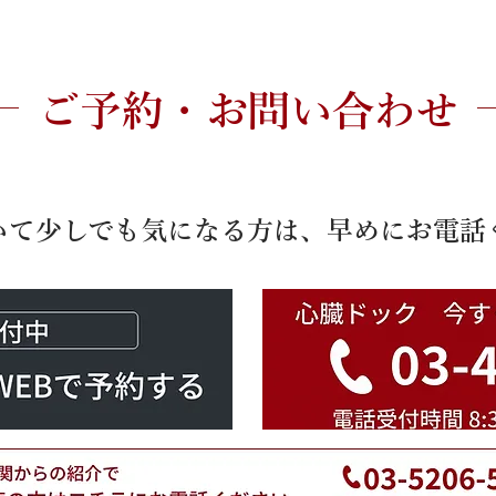
ご予約・お問い合わせ
いて少しでも気になる方は、早めにお電話