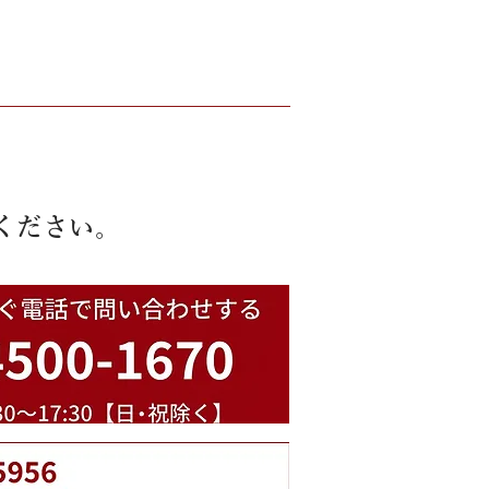
ください。