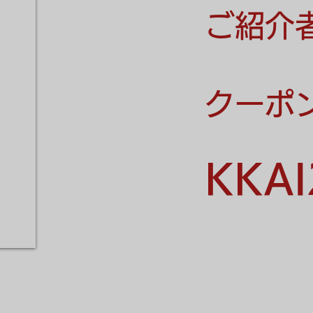
ご紹介
クーポ
KKAI