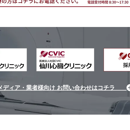
メディア・業者様向け お問い合わせはコチラ